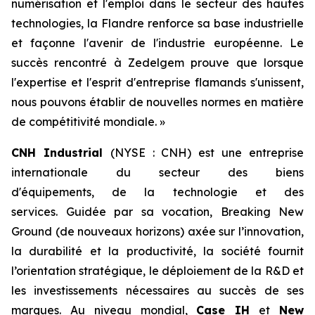
numérisation et l'emploi dans le secteur des hautes
technologies, la Flandre renforce sa base industrielle
et façonne l'avenir de l'industrie européenne. Le
succès rencontré à Zedelgem prouve que lorsque
l'expertise et l'esprit d'entreprise flamands s'unissent,
nous pouvons établir de nouvelles normes en matière
de compétitivité mondiale. »
CNH Industrial
(NYSE : CNH) est une entreprise
internationale du secteur des biens
d'équipements, de la technologie et des
services. Guidée par sa vocation, Breaking New
Ground (de nouveaux horizons) axée sur l’innovation,
la durabilité et la productivité, la société fournit
l’orientation stratégique, le déploiement de la R&D et
les investissements nécessaires au succès de ses
marques. Au niveau mondial,
Case IH
et
New