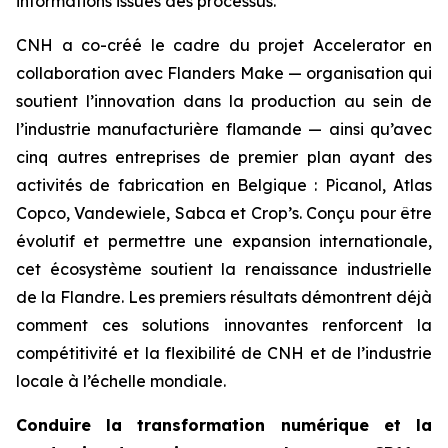
informations issues des processus.
CNH a co-créé le cadre du projet Accelerator en
collaboration avec Flanders Make — organisation qui
soutient l’innovation dans la production au sein de
l’industrie manufacturière flamande — ainsi qu’avec
cinq autres entreprises de premier plan ayant des
activités de fabrication en Belgique : Picanol, Atlas
Copco, Vandewiele, Sabca et Crop’s. Conçu pour être
évolutif et permettre une expansion internationale,
cet écosystème soutient la renaissance industrielle
de la Flandre. Les premiers résultats démontrent déjà
comment ces solutions innovantes renforcent la
compétitivité et la flexibilité de CNH et de l’industrie
locale à l’échelle mondiale.
Conduire la transformation numérique et la