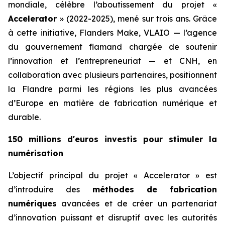
mondiale, célèbre l’aboutissement du projet «
Accelerator
» (2022-2025), mené sur trois ans. Grâce
à cette initiative, Flanders Make, VLAIO — l’agence
du gouvernement flamand chargée de soutenir
l’innovation et l’entrepreneuriat — et CNH, en
collaboration avec plusieurs partenaires, positionnent
la Flandre parmi les régions les plus avancées
d’Europe en matière de fabrication numérique et
durable.
150 millions d'euros investis pour stimuler la
numérisation
L’objectif principal du projet « Accelerator » est
d’introduire des
méthodes de fabrication
numériques
avancées et de créer un partenariat
d’innovation puissant et disruptif avec les autorités