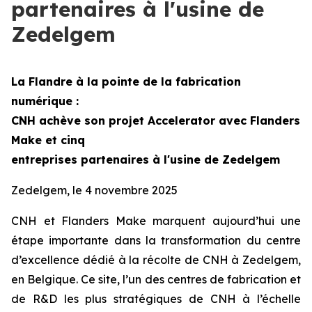
partenaires à l'usine de
Zedelgem
La Flandre à la pointe de la fabrication
numérique :
CNH achève son projet
Accelerator
avec Flanders
Make et cinq
entreprises partenaires à l'usine de Zedelgem
Zedelgem, le 4 novembre 2025
CNH et Flanders Make marquent aujourd’hui une
étape importante dans la transformation du centre
d’excellence dédié à la récolte de CNH à Zedelgem,
en Belgique. Ce site, l’un des centres de fabrication et
de R&D les plus stratégiques de CNH à l’échelle