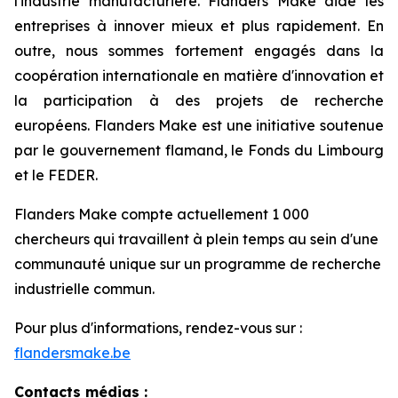
l'industrie manufacturière. Flanders Make aide les
entreprises à innover mieux et plus rapidement. En
outre, nous sommes fortement engagés dans la
coopération internationale en matière d'innovation et
la participation à des projets de recherche
européens. Flanders Make est une initiative soutenue
par le gouvernement flamand, le Fonds du Limbourg
et le FEDER.
Flanders Make compte actuellement 1 000
chercheurs qui travaillent à plein temps au sein d'une
communauté unique sur un programme de recherche
industrielle commun.
Pour plus d'informations, rendez-vous sur :
flandersmake.be
Contacts médias :