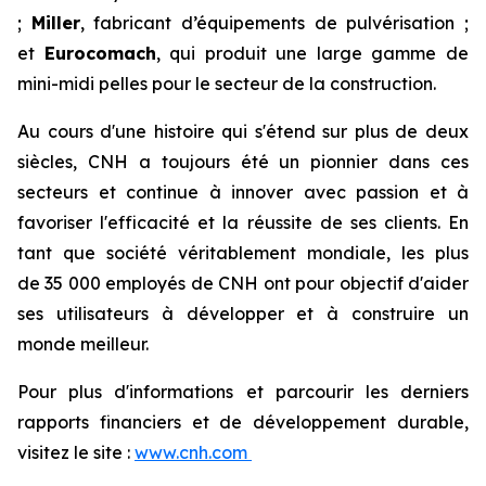
;
Miller
, fabricant d’équipements de pulvérisation ;
et
Eurocomach
, qui produit une large gamme de
mini-midi pelles pour le secteur de la construction.
Au cours d'une histoire qui s'étend sur plus de deux
siècles, CNH a toujours été un pionnier dans ces
secteurs et continue à innover avec passion et à
favoriser l'efficacité et la réussite de ses clients. En
tant que société véritablement mondiale, les plus
de 35 000 employés de CNH ont pour objectif d'aider
ses utilisateurs à développer et à construire un
monde meilleur.
Pour plus d'informations et parcourir les derniers
rapports financiers et de développement durable,
visitez le site :
www.cnh.com