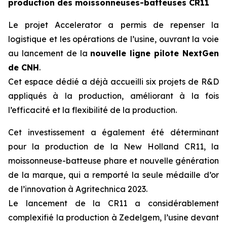
production des moissonneuses-batteuses CR11
Le projet Accelerator a permis de repenser la
logistique et les opérations de l’usine, ouvrant la voie
au lancement de la
nouvelle ligne pilote NextGen
de CNH
.
Cet espace dédié a déjà accueilli six projets de R&D
appliqués à la production, améliorant à la fois
l’efficacité et la flexibilité de la production.
Cet investissement a également été déterminant
pour la production de la New Holland CR11, la
moissonneuse-batteuse phare et nouvelle génération
de la marque, qui a remporté la seule médaille d’or
de l’innovation à Agritechnica 2023.
Le lancement de la CR11 a considérablement
complexifié la production à Zedelgem, l’usine devant