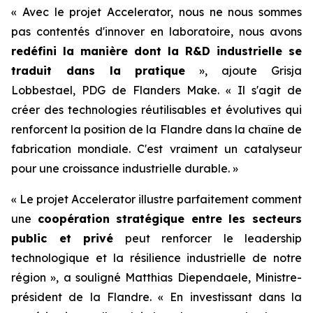
« Avec le projet Accelerator, nous ne nous sommes
pas contentés d'innover en laboratoire, nous avons
redéfini la manière dont la R&D industrielle se
traduit dans la pratique
», ajoute Grisja
Lobbestael, PDG de Flanders Make. « Il s'agit de
créer des technologies réutilisables et évolutives qui
renforcent la position de la Flandre dans la chaîne de
fabrication mondiale. C'est vraiment un catalyseur
pour une croissance industrielle durable. »
« Le projet Accelerator illustre parfaitement comment
une
coopération stratégique entre les secteurs
public et privé
peut renforcer le leadership
technologique et la résilience industrielle de notre
région », a souligné Matthias Diependaele, Ministre-
président de la Flandre. « En investissant dans la