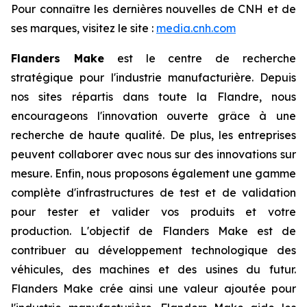
Pour connaître les dernières nouvelles de CNH et de
ses marques, visitez le site :
media.cnh.com
Flanders Make
est le centre de recherche
stratégique pour l'industrie manufacturière. Depuis
nos sites répartis dans toute la Flandre, nous
encourageons l'innovation ouverte grâce à une
recherche de haute qualité. De plus, les entreprises
peuvent collaborer avec nous sur des innovations sur
mesure. Enfin, nous proposons également une gamme
complète d'infrastructures de test et de validation
pour tester et valider vos produits et votre
production. L'objectif de Flanders Make est de
contribuer au développement technologique des
véhicules, des machines et des usines du futur.
Flanders Make crée ainsi une valeur ajoutée pour