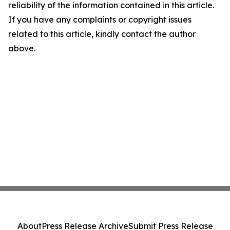
reliability of the information contained in this article.
If you have any complaints or copyright issues
related to this article, kindly contact the author
above.
About
Press Release Archive
Submit Press Release