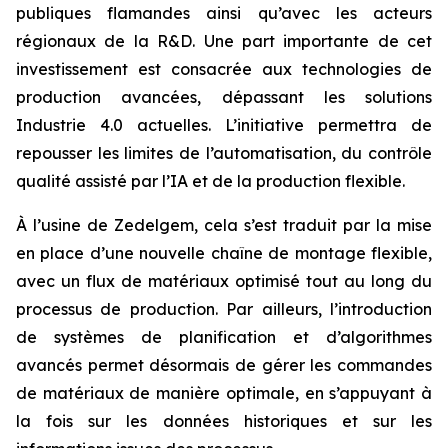
publiques flamandes ainsi qu’avec les acteurs
régionaux de la R&D. Une part importante de cet
investissement est consacrée aux technologies de
production avancées, dépassant les solutions
Industrie 4.0 actuelles. L’initiative permettra de
repousser les limites de l’automatisation, du contrôle
qualité assisté par l’IA et de la production flexible.
À l’usine de Zedelgem, cela s’est traduit par la mise
en place d’une nouvelle chaîne de montage flexible,
avec un flux de matériaux optimisé tout au long du
processus de production. Par ailleurs, l’introduction
de systèmes de planification et d’algorithmes
avancés permet désormais de gérer les commandes
de matériaux de manière optimale, en s’appuyant à
la fois sur les données historiques et sur les