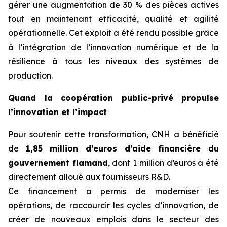
gérer une augmentation de 30 % des pièces actives
tout en maintenant efficacité, qualité et agilité
opérationnelle. Cet exploit a été rendu possible grâce
à l’intégration de l’innovation numérique et de la
résilience à tous les niveaux des systèmes de
production.
Quand la coopération public-privé propulse
l’innovation et l’impact
Pour soutenir cette transformation, CNH a bénéficié
de
1,85 million d’euros d’aide financière du
gouvernement flamand
, dont 1 million d’euros a été
directement alloué aux fournisseurs R&D.
Ce financement a permis de moderniser les
opérations, de raccourcir les cycles d’innovation, de
créer de nouveaux emplois dans le secteur des