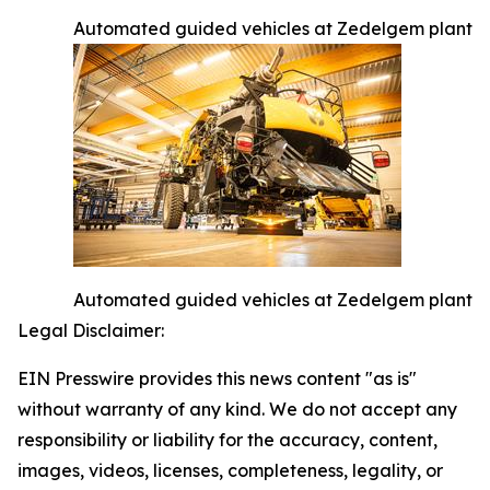
Automated guided vehicles at Zedelgem plant
Automated guided vehicles at Zedelgem plant
Legal Disclaimer:
EIN Presswire provides this news content "as is"
without warranty of any kind. We do not accept any
responsibility or liability for the accuracy, content,
images, videos, licenses, completeness, legality, or