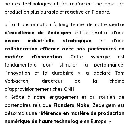
hautes technologies et de renforcer une base de
production plus durable et réactive en Flandre.
« La transformation à long terme de notre
centre
d'excellence de Zedelgem
est le résultat d'une
vision industrielle stratégique
et d'une
collaboration efficace avec nos partenaires en
matière d'innovation
. Cette synergie est
fondamentale pour stimuler la performance,
l'innovation et la durabilité », a déclaré Tom
Verbaeten, directeur de la chaîne
d'approvisionnement chez CNH.
« Grâce à notre engagement et au soutien de
partenaires tels que
Flanders Make
, Zedelgem est
désormais une
référence en matière de production
numérique de haute technologie
en Europe. »