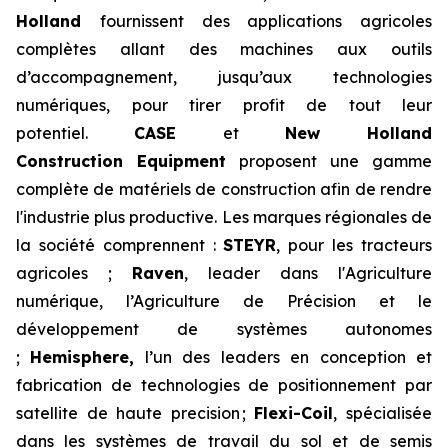
Holland
fournissent des applications agricoles
complètes allant des machines aux outils
d’accompagnement, jusqu’aux technologies
numériques, pour tirer profit de tout leur
potentiel.
CASE
et
New Holland
Construction Equipment
proposent une gamme
complète de matériels de construction afin de rendre
l'industrie plus productive. Les marques régionales de
la société comprennent :
STEYR
, pour les tracteurs
agricoles ;
Raven
, leader dans l'Agriculture
numérique, l’Agriculture de Précision et le
développement de systèmes autonomes
;
Hemisphere,
l’un des leaders en conception et
fabrication de technologies de positionnement par
satellite de haute precision ;
Flexi-Coil
, spécialisée
dans les systèmes de travail du sol et de semis